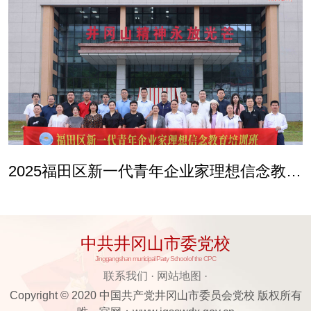
2025福田区新一代青年企业家理想信念教育培训班
中共井冈山市委党校
Jinggangshan municipal Party School of the CPC
联系我们
·
网站地图
·
Copyright © 2020 中国共产党井冈山市委员会党校 版权所有