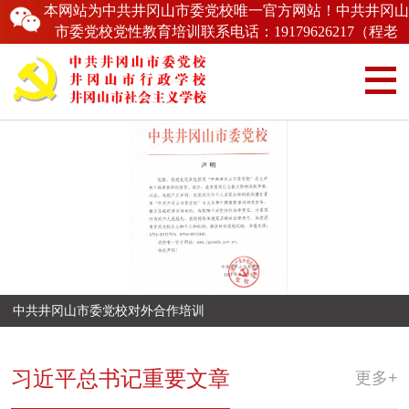
本网站为中共井冈山市委党校唯一官方网站！中共井冈山
市委党校党性教育培训联系电话：19179626217（程老
师）、18807967703（周老师）
中共井冈山市委党校对外合作培训
习近平总书记重要文章
更多+