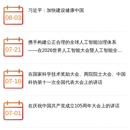
习近平：加快建设健康中国
08-03
携手构建公正合理的全球人工智能治理体系
07-21
——在2026世界人工智能大会暨人工智能全球
治理高级别会议开幕式上的主旨讲话
在国家科学技术奖励大会、两院院士大会、中国
07-10
科协第十一次全国代表大会上的讲话
在庆祝中国共产党成立105周年大会上的讲话
07-01