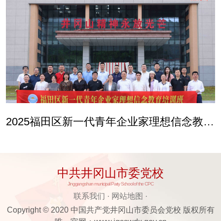
2025福田区新一代青年企业家理想信念教育培训班
中共井冈山市委党校
Jinggangshan municipal Party School of the CPC
联系我们
·
网站地图
·
Copyright © 2020 中国共产党井冈山市委员会党校 版权所有