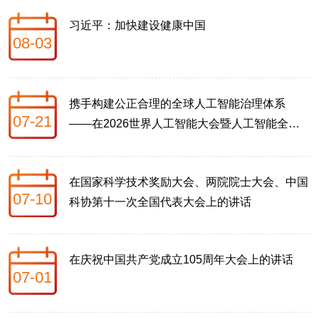
习近平：加快建设健康中国
08-03
携手构建公正合理的全球人工智能治理体系
07-21
——在2026世界人工智能大会暨人工智能全球
治理高级别会议开幕式上的主旨讲话
在国家科学技术奖励大会、两院院士大会、中国
07-10
科协第十一次全国代表大会上的讲话
在庆祝中国共产党成立105周年大会上的讲话
07-01