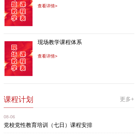
查看详情>
现场教学课程体系
查看详情>
课程计划
更多+
08-06
党校党性教育培训（七日）课程安排