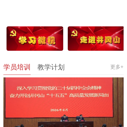
学员培训
教学计划
更多+