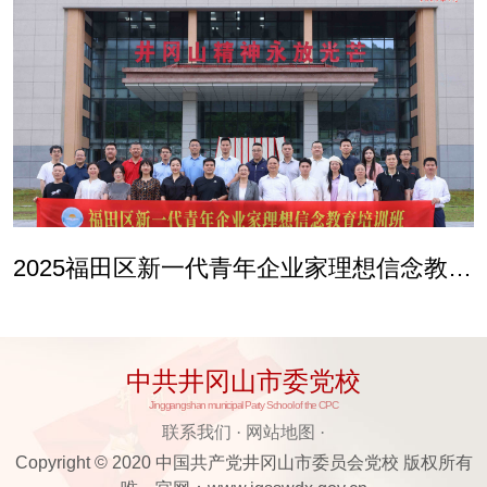
2025福田区新一代青年企业家理想信念教育培训班
中共井冈山市委党校
Jinggangshan municipal Party School of the CPC
联系我们
·
网站地图
·
Copyright © 2020 中国共产党井冈山市委员会党校 版权所有