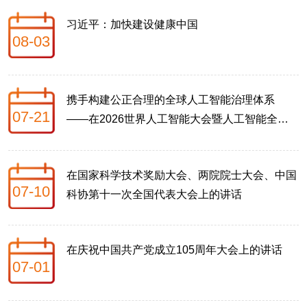
习近平：加快建设健康中国
08-03
携手构建公正合理的全球人工智能治理体系
07-21
——在2026世界人工智能大会暨人工智能全球
治理高级别会议开幕式上的主旨讲话
在国家科学技术奖励大会、两院院士大会、中国
07-10
科协第十一次全国代表大会上的讲话
在庆祝中国共产党成立105周年大会上的讲话
07-01