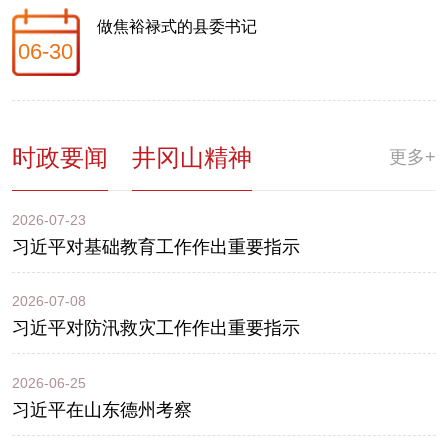
做焦裕禄式的县委书记
06-30
时政要闻
井冈山精神
更多+
2026-07-23
习近平对基础教育工作作出重要指示
2026-07-08
习近平对防汛救灾工作作出重要指示
2026-06-25
习近平在山东德州考察