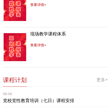
查看详情>
现场教学课程体系
查看详情>
课程计划
更多+
08-06
党校党性教育培训（七日）课程安排