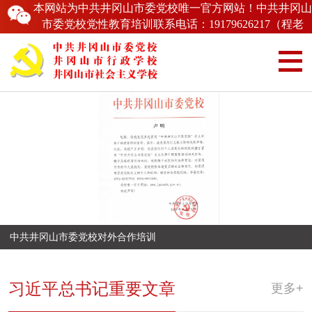
本网站为中共井冈山市委党校唯一官方网站！中共井冈山
市委党校党性教育培训联系电话：19179626217（程老
师）、18807967703（周老师）
中共井冈山市委党校对外合作培训
习近平总书记重要文章
更多+