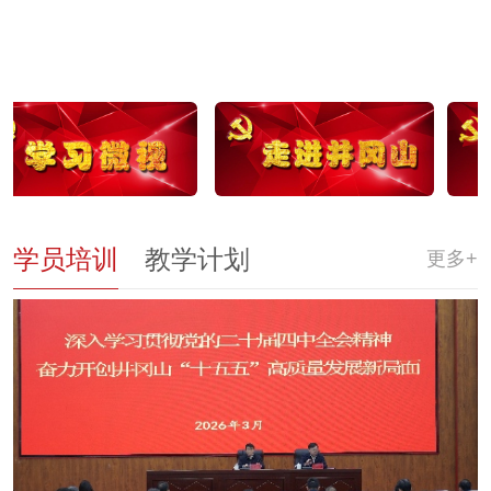
学员培训
教学计划
更多+