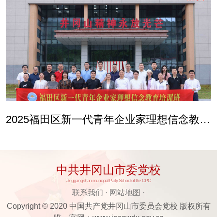
2025福田区新一代青年企业家理想信念教育培训班
中共井冈山市委党校
Jinggangshan municipal Party School of the CPC
联系我们
·
网站地图
·
Copyright © 2020 中国共产党井冈山市委员会党校 版权所有