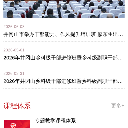
2026-06-03
井冈山市举办干部能力、作风提升培训班 廖东生出席开班式并作动员讲话
2026-05-01
2026年井冈山乡科级干部进修班暨乡科级副职干部任职班圆满结业
2026-03-31
2026年井冈山乡科级干部进修班暨乡科级副职干部任职班开班
课程体系
更多+
专题教学课程体系