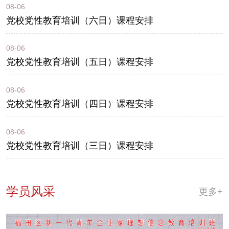
08-06
党校党性教育培训（六日）课程安排
08-06
党校党性教育培训（五日）课程安排
08-06
党校党性教育培训（四日）课程安排
08-06
党校党性教育培训（三日）课程安排
学员风采
更多+