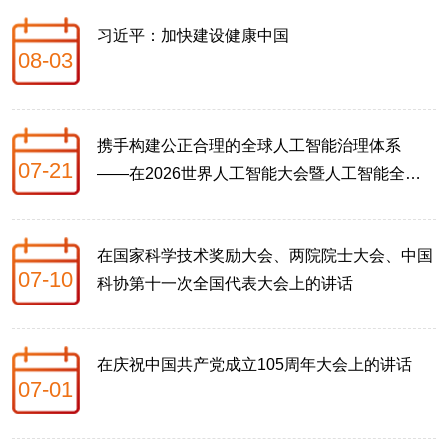
习近平：加快建设健康中国
08-03
携手构建公正合理的全球人工智能治理体系
07-21
——在2026世界人工智能大会暨人工智能全球
治理高级别会议开幕式上的主旨讲话
在国家科学技术奖励大会、两院院士大会、中国
07-10
科协第十一次全国代表大会上的讲话
在庆祝中国共产党成立105周年大会上的讲话
07-01