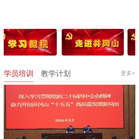
学员培训
教学计划
更多+