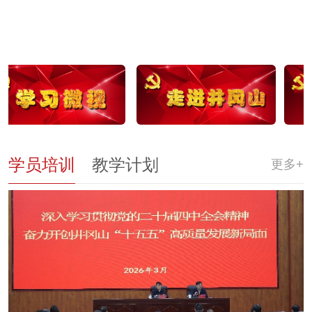
学员培训
教学计划
更多+