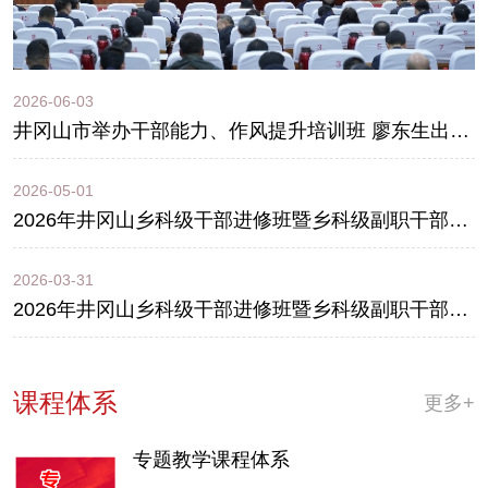
2026-06-03
井冈山市举办干部能力、作风提升培训班 廖东生出席开班式并作动员讲话
2026-05-01
2026年井冈山乡科级干部进修班暨乡科级副职干部任职班圆满结业
2026-03-31
2026年井冈山乡科级干部进修班暨乡科级副职干部任职班开班
课程体系
更多+
专题教学课程体系