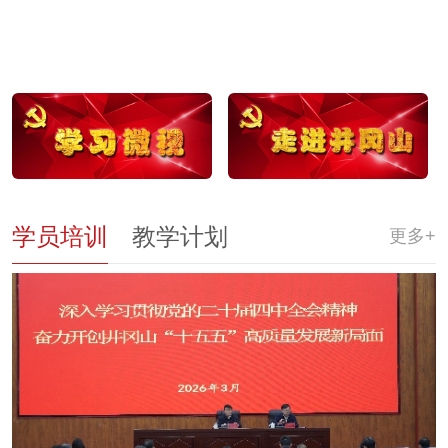
学员培训
教学计划
更多+