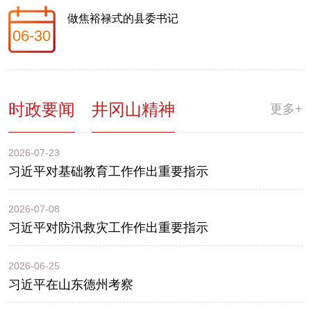
做焦裕禄式的县委书记
06-30
时政要闻
井冈山精神
更多+
2026-07-23
习近平对基础教育工作作出重要指示
2026-07-08
习近平对防汛救灾工作作出重要指示
2026-06-25
习近平在山东德州考察