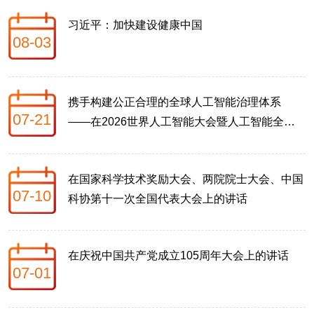
习近平：加快建设健康中国
08-03
携手构建公正合理的全球人工智能治理体系
07-21
——在2026世界人工智能大会暨人工智能全球
治理高级别会议开幕式上的主旨讲话
在国家科学技术奖励大会、两院院士大会、中国
07-10
科协第十一次全国代表大会上的讲话
在庆祝中国共产党成立105周年大会上的讲话
07-01