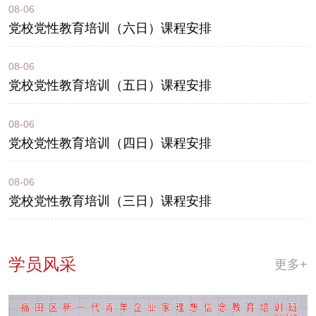
08-06
党校党性教育培训（六日）课程安排
08-06
党校党性教育培训（五日）课程安排
08-06
党校党性教育培训（四日）课程安排
08-06
党校党性教育培训（三日）课程安排
学员风采
更多+