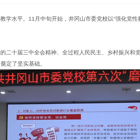
学水平。11月中旬开始，
井冈山市委党校以
“强化党性
二十届三中全会精神、全过程人民民主、乡村振兴和党
升奠定了坚实基础。