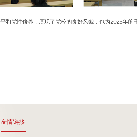
平和党性修养，展现了党校的良好风貌，
也为
2025年
友情链接