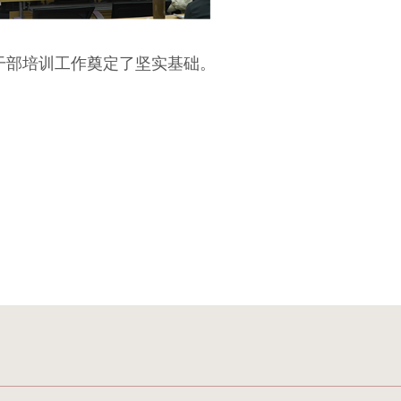
的干部培训工作奠定了坚实基础。