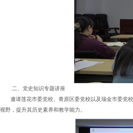
二、党史知识专题讲座
邀请莲花市委党校、青原区委党校以及瑞金市委党校等
视野，提升其历史素养和教学能力。