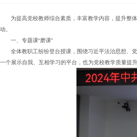
长，市政府常务副市长兼任市行政学校校长。
为提高党校教师综合素质，丰富教学内容，提升整体教
动。
一、专题课“磨课”
全体教职工纷纷登台授课，围绕习近平法治思想、党的
一个展示自我、互相学习的平台，也为党校教学质量提