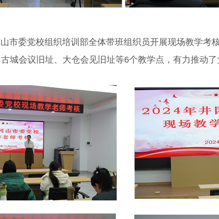
山市委党校组织培训部全体带班组织员
开展现场教学考
古城会议旧址、大仓会见旧址等6个教学点，有力推动了