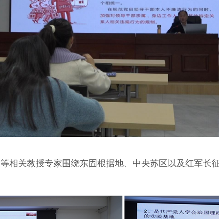
相关教授专家围绕东固根据地、中央苏区以及红军长征