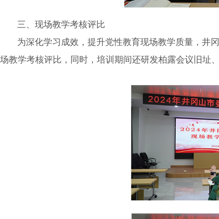
三、现场教学考核评比
为深化学习成效，提升党性教育现场教学质量，井冈
场教学考核评比，同时，培训期间还研发柏露会议旧址、