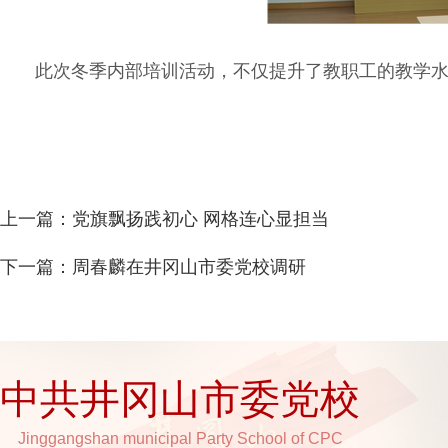
此次冬季内部培训活动，不仅提升了教职工的教学水
上一篇：
党旗飘扬践初心 网格连心显担当
下一篇：
周春麟在井冈山市委党校调研
中共井冈山市委党校
Jinggangshan municipal Party School of CPC