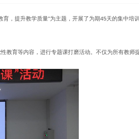
教育，提升教学质量”为主题
，开展了为期45天的集中培
性教育等内容，进行专题课打磨活动。不仅为所有教师