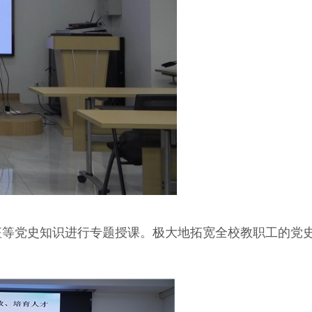
等党史知识进行专题授课。极大地拓宽全校教职工的党