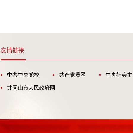
友情链接
中共中央党校
共产党员网
中央社会主
井冈山市人民政府网