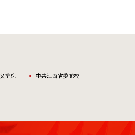
义学院
中共江西省委党校