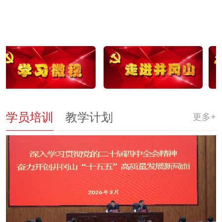
学员培训
教学计划
更多+