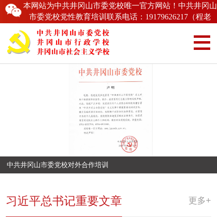
本网站为中共井冈山市委党校唯一官方网站！中共井冈山
市委党校党性教育培训联系电话：19179626217（程老
师）、18807967703（周老师）
中共井冈山市委党校对外合作培训
习近平总书记重要文章
更多+