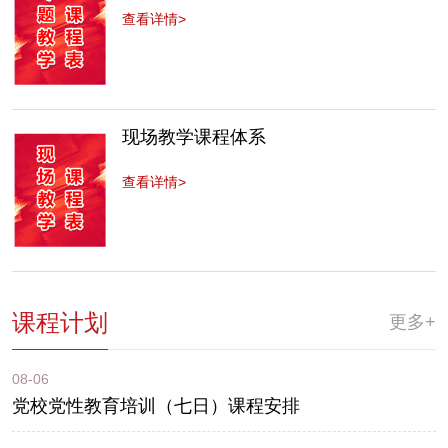
查看详情>
现场教学课程体系
查看详情>
课程计划
更多+
08-06
党校党性教育培训（七日）课程安排